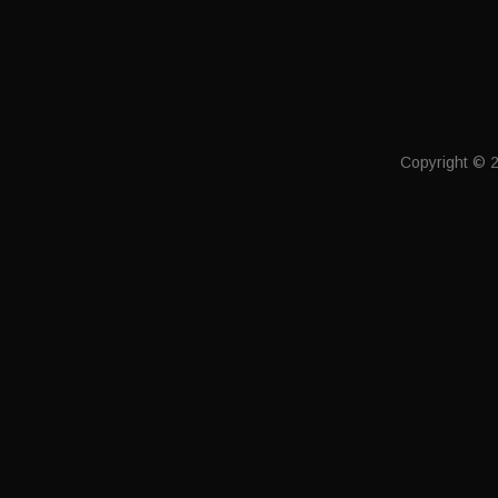
Copyright © 