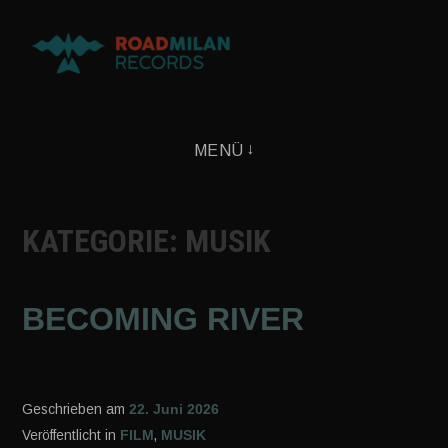
RECORDING | PRODUCTION | MIXING
MENÜ
KATEGORIE:
MUSIK
BECOMING RIVER
Geschrieben am
22. Juni 2026
Veröffentlicht in
FILM
,
MUSIK