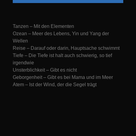
Tanzen – Mit den Elementen
Ozean – Meer des Lebens, Yin und Yang der
Wellen
Reise – Darauf oder darin, Hauptsache schwimmt
Tiefe – Die Tiefe ist halt auch schwierig, so tief
irgendwie
Unsterblichkeit – Gibt es nicht
Geborgenheit – Gibt es bei Mama und im Meer
Atem – Ist der Wind, der die Segel trägt