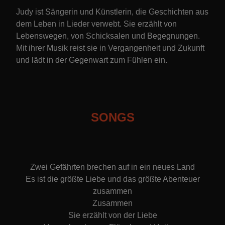
Judy ist Sängerin und Künstlerin, die Geschichten aus
dem Leben in Lieder verwebt. Sie erzählt von
Lebenswegen, von Schicksalen und Begegnungen.
Mit ihrer Musik reist sie in Vergangenheit und Zukunft
und lädt in der Gegenwart zum Fühlen ein.
SONGS
Zwei Gefährten brechen auf in ein neues Land
Es ist die größte Liebe und das größte Abenteuer
zusammen
Zusammen
Sie erzählt von der Liebe