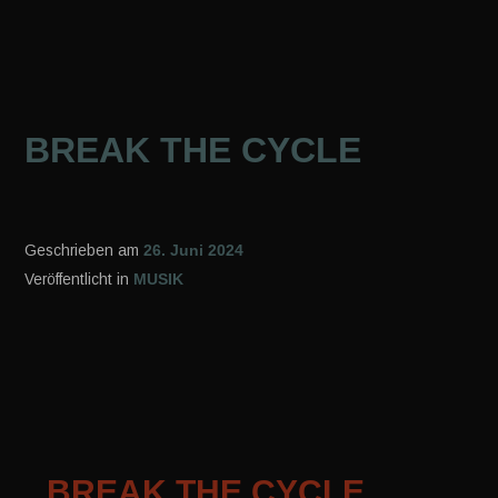
BREAK THE CYCLE
Geschrieben am
26. Juni 2024
Veröffentlicht in
MUSIK
BREAK THE CYCLE