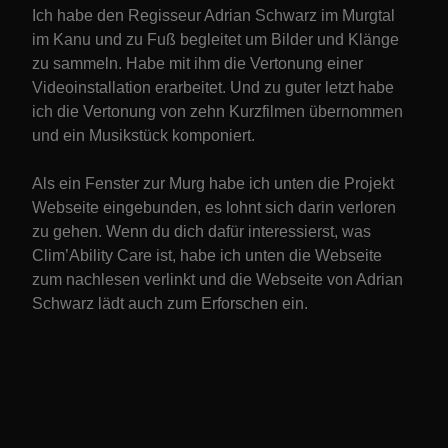
Ich habe den Regisseur Adrian Schwarz im Murgtal
im Kanu und zu Fuß begleitet um Bilder und Klänge
zu sammeln. Habe mit ihm die Vertonung einer
Videoinstallation erarbeitet. Und zu guter letzt habe
ich die Vertonung von zehn Kurzfilmen übernommen
und ein Musikstück komponiert.
Als ein Fenster zur Murg habe ich unten die Projekt
Webseite eingebunden, es lohnt sich darin verloren
zu gehen. Wenn du dich dafür interessierst, was
Clim’Ability Care ist, habe ich unten die Webseite
zum nachlesen verlinkt und die Webseite von Adrian
Schwarz lädt auch zum Erforschen ein.