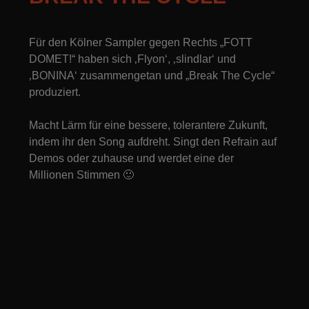
Für den Kölner Sampler gegen Rechts „FOTT
DOMET!“ haben sich ‚Flyon‘, ‚slindlar‘ und
‚BONINA‘ zusammengetan und „Break The Cycle“
produziert.
Macht Lärm für eine bessere, tolerantere Zukunft,
indem ihr den Song aufdreht. Singt den Refrain auf
Demos oder zuhause und werdet eine der
Millionen Stimmen 🙂