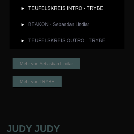
TEUFELSKREIS INTRO - TRYBE
BEAKON - Sebastian Lindlar
TEUFELSKREIS OUTRO - TRYBE
Mehr von Sebastian Lindlar
Mehr von TRYBE
JUDY JUDY