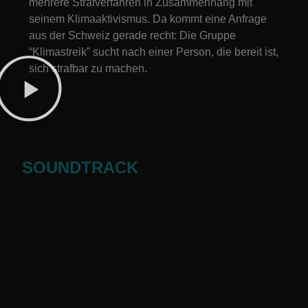
mehrere Strafverfahren in Zusammenhang mit
seinem Klimaaktivismus. Da kommt eine Anfrage
aus der Schweiz gerade recht: Die Gruppe
“Klimastreik” sucht nach einer Person, die bereit ist,
sich strafbar zu machen.
SOUNDTRACK