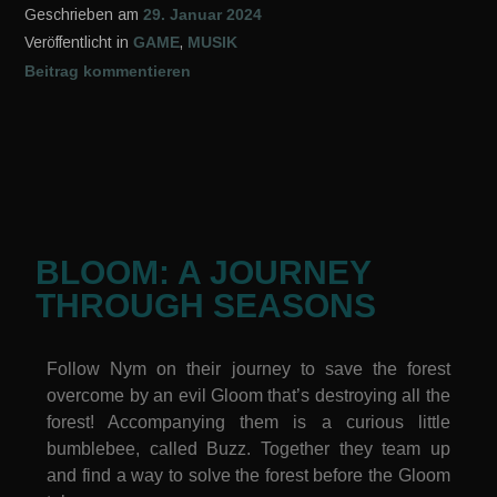
Geschrieben am
29. Januar 2024
Veröffentlicht in
GAME
,
MUSIK
Beitrag kommentieren
BLOOM: A JOURNEY
THROUGH SEASONS
Follow Nym on their journey to save the forest
overcome by an evil Gloom that’s destroying all the
forest! Accompanying them is a curious little
bumblebee, called Buzz. Together they team up
and find a way to solve the forest before the Gloom