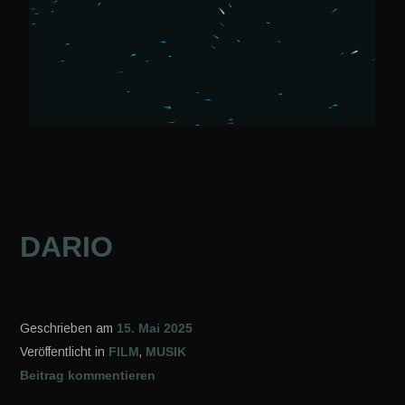
DARIO
Geschrieben am
15. Mai 2025
Veröffentlicht in
FILM
,
MUSIK
Beitrag kommentieren