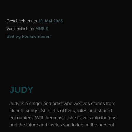
Geschrieben am
10. Mai 2025
Veröffentlicht in
MUSIK
Beitrag kommentieren
JUDY
Judy is a singer and artist who weaves stories from
life into songs. She tells of lives, fates and shared
encounters.
With her music, she travels into the past
and the future and invites you to feel in the present.