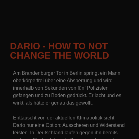
DARIO - HOW TO NOT
CHANGE THE WORLD
Am Brandenburger Tor in Berlin springt ein Mann
oberkörperfrei über eine Absperrung und wird
innerhalb von Sekunden von fünf Polizisten
gefangen und zu Boden gedrückt. Er lacht und es
wirkt, als hätte er genau das gewollt.
Enttäuscht von der aktuellen Klimapolitik sieht
Dario nur eine Option: Ausscheren und Widerstand
leisten. In Deutschland laufen gegen ihn bereits