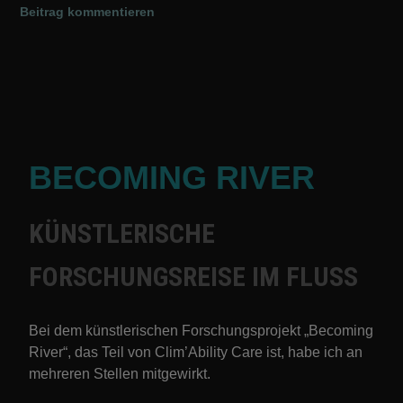
Beitrag kommentieren
BECOMING RIVER
KÜNSTLERISCHE
FORSCHUNGSREISE IM FLUSS
Bei dem künstlerischen Forschungsprojekt „Becoming
River“, das Teil von Clim’Ability Care ist, habe ich an
mehreren Stellen mitgewirkt.