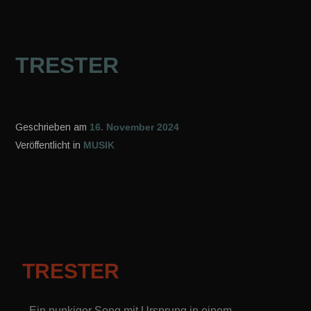
TRESTER
Geschrieben am
16. November 2024
Veröffentlicht in
MUSIK
TRESTER
Ein punkiger Song mit Ursprung in einem